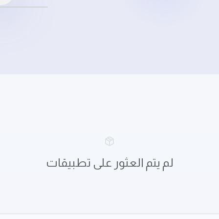
لم يتم العثور على تطبيقات