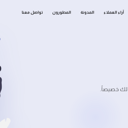
آراء العملاء
المدونة
المطورون
تواصل معنا
ه لك خصيصاً.