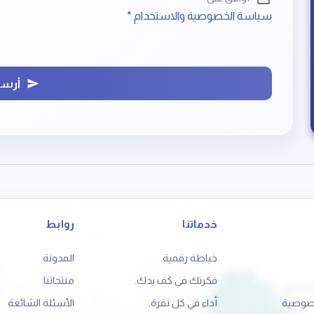
سياسة الخصوصية والاستخدام *
أرسل
خدماتنا
روابط
خياطة رقمية.
المدونة
فكرتك في كف يدك.
منتجاتنا
صوصية
أداء في كل نقرة.
الأسئلة الشائعة