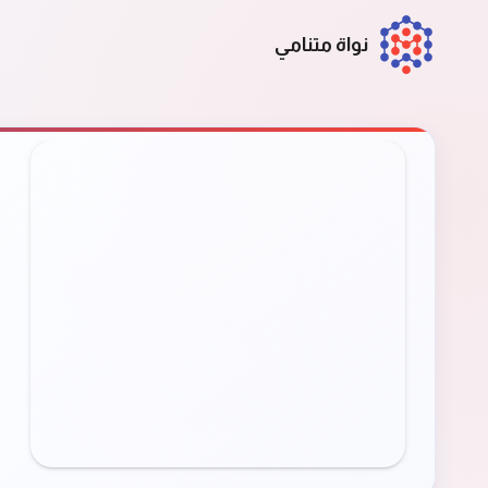
نواة متنامي