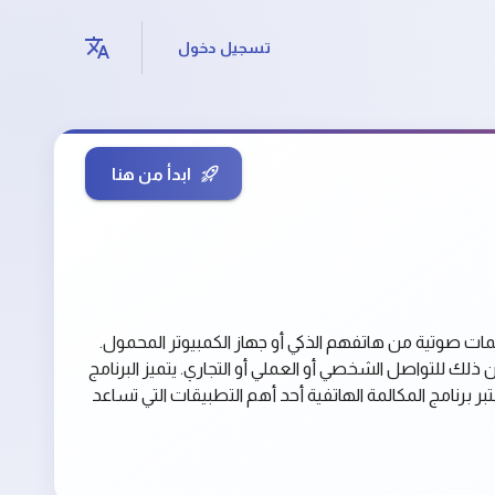
تسجيل دخول
ابدأ من هنا
لمات صوتية من هاتفهم الذكي أو جهاز الكمبيوتر المحمول.
ن ذلك للتواصل الشخصي أو العملي أو التجاري. يتميز البرنامج
برنامج المكالمة الهاتفية أحد أهم التطبيقات التي تساعد