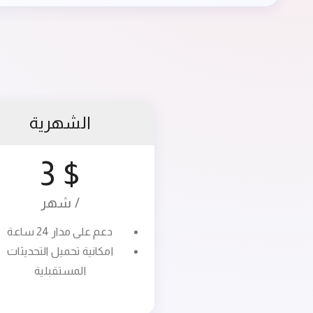
الشهرية
$ 3
/ شهر
دعم على مدار 24 ساعة
امكانية تحميل التحديثات
المستقبلية