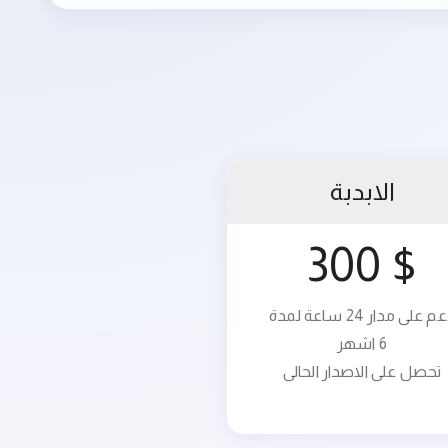
الابدبة
$ 300
دعم على مدار 24 ساعة لمدة
6 اشهر
تحصل على الاصدار الحالى