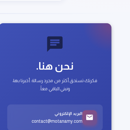
نحن هنا.
فكرتك تستحق أكثر من مجرد رسالة. أخبرنا بها،
ونبني الباقي معاً.
البريد الإلكتروني
contact@motanamy.com