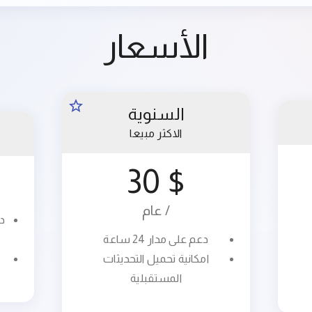
الأسعار
السنوية
الاكثر مبيعا
$ 30
/ عام
دعم على مدار 24 ساعة
امكانية تحميل التحديثات
المستقبلية