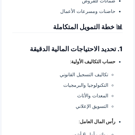
ضمانات للقروض
حاضنات ومسرعات الأعمال
📊 خطة التمويل المتكاملة
1. تحديد الاحتياجات المالية الدقيقة
حساب التكاليف الأولية
:
تكاليف التسجيل القانوني
التكنولوجيا والبرمجيات
المعدات والأثاث
التسويق الإعلاني
رأس المال العامل
:
رواتب أول 6 أشهر