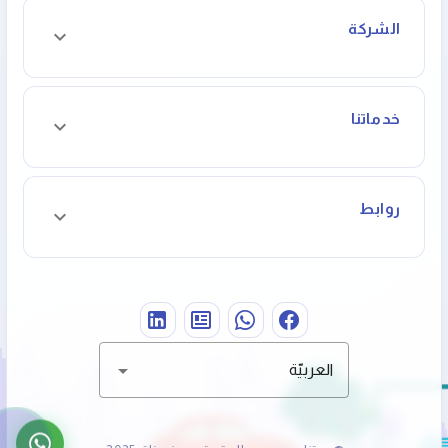
الشركة
خدماتنا
روابط
العربيّة