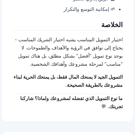
🌱 إمكانية التوسع والتكرار
الخلاصة
اختيار التمويل المناسب يشبه اختيار الشريك المناسب -
يحتاج إلى توافق في الرؤية والأهداف والطموحات. لا
يوجد نوع تمويل “أفضل” بشكل مطلق، بل هناك تمويل
“مناسب” لمرحلة مشروعك وأهدافك الشخصية.
التمويل الجيد لا يمنحك المال فقط، بل يمنحك الحرية لبناء
مشروعك بالطريقة الصحيحة.
ما نوع التمويل الذي تفضله لمشروعك ولماذا؟ شاركنا
تجربتك.
💬