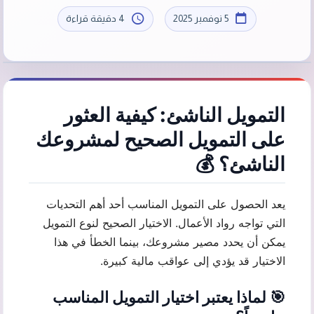
5 نوفمبر 2025
4 دقيقة قراءة
التمويل الناشئ: كيفية العثور
على التمويل الصحيح لمشروعك
الناشئ؟ 💰
يعد الحصول على التمويل المناسب أحد أهم التحديات
التي تواجه رواد الأعمال. الاختيار الصحيح لنوع التمويل
يمكن أن يحدد مصير مشروعك، بينما الخطأ في هذا
الاختيار قد يؤدي إلى عواقب مالية كبيرة.
🎯 لماذا يعتبر اختيار التمويل المناسب