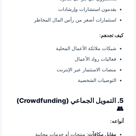
يقدمون استشارات وإرشادات
استثمارات أصغر من رأس المال المخاطر
كيف تجدهم:
شبكات ملائكة الأعمال المحلية
فعاليات رواد الأعمال
منصات الاستثمار عبر الإنترنت
التوصيات الشخصية
5. التمويل الجماعي (Crowdfunding)
👥
أنواعه:
مقابل مكافآت
: منتجات أو خدمات مجانية