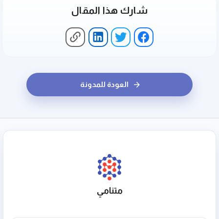
شارك هذا المقال
العودة للمدونة
متنامي