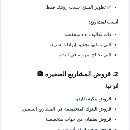
✅ تطوير المنتج حسب رؤيتك فقط
أنسب لمشاريع:
ذات تكاليف بدء منخفضة
التي يمكنها تحقيق إيرادات سريعة
التي تحتاج لمرونة في البداية
2. قروض المشاريع الصغيرة 🏦
أنواعها:
قروض بنكية تقليدية
قروض البنوك المتخصصة
في المشاريع الصغيرة
قروض بضمان
من جهات متخصصة
قروض ميسرة
بفترات سماح