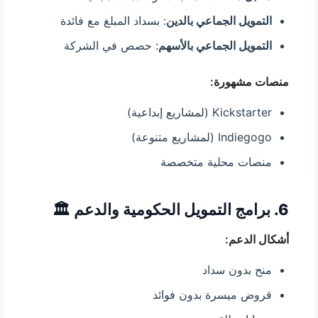
التمويل الجماعي بالدين
: بسداد المبلغ مع فائدة
التمويل الجماعي بالأسهم
: حصص في الشركة
منصات مشهورة:
Kickstarter (لمشاريع إبداعية)
Indiegogo (لمشاريع متنوعة)
منصات محلية متخصصة
6. برامج التمويل الحكومية والدعم 🏛️
أشكال الدعم:
منح بدون سداد
قروض ميسرة بدون فوائد