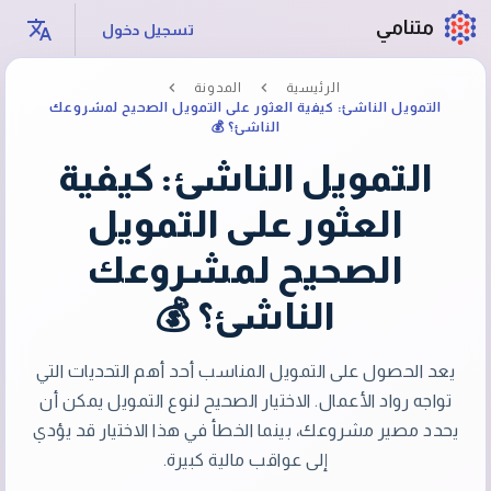
متنامي
تسجيل دخول
الرئيسية
المدونة
التمويل الناشئ: كيفية العثور على التمويل الصحيح لمشروعك
الناشئ؟ 💰
التمويل الناشئ: كيفية
العثور على التمويل
الصحيح لمشروعك
الناشئ؟ 💰
يعد الحصول على التمويل المناسب أحد أهم التحديات التي
تواجه رواد الأعمال. الاختيار الصحيح لنوع التمويل يمكن أن
يحدد مصير مشروعك، بينما الخطأ في هذا الاختيار قد يؤدي
إلى عواقب مالية كبيرة.