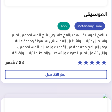
الموسيقى
App
Motanamy Core
برنامج الموسيقى هو برنامج حاسوبي يتيح للمستخدمين تحرير
وتسجيل وترتيب وتشغيل الموسيقى بسهولة وجودة عالية.
يوفر البرنامج مجموعة من الأدوات والميزات للمستخدمين،
والتي تشمل تحرير الصوت والتسجيل والخلط والترتيب وإضافة
التأثيرات الصوتية والإيقاعات والأدوات الموسيقية الافتراضية.
$3 / شهر
يعد برنامج الموسيقى حلاً مبتكرًا وفعالًا لإنشاء وتحرير وتسجيل
الموسيقى بسهولة وجودة عالية.
انظر التفاصيل