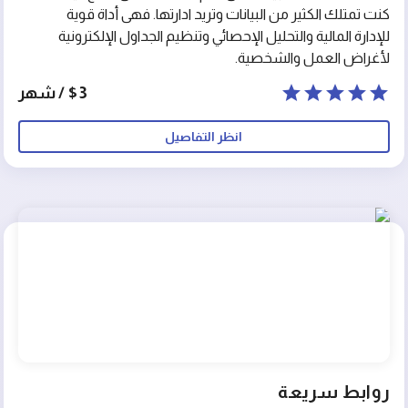
كنت تمتلك الكثير من البيانات وتريد ادارتها. فهى أداة قوية
للإدارة المالية والتحليل الإحصائي وتنظيم الجداول الإلكترونية
لأغراض العمل والشخصية.
$3 / شهر
انظر التفاصيل
روابط سريعة