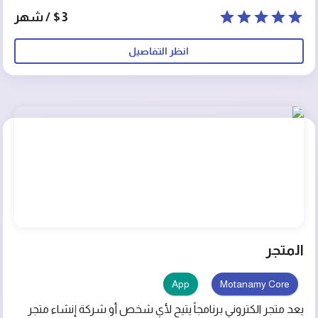
$3 / شهر
انظر التفاصيل
المتجر
App
Motanamy Core
يعد متجر الكتروني برنامجاً يتيح لأي شخص أو شركة إنشاء متجر