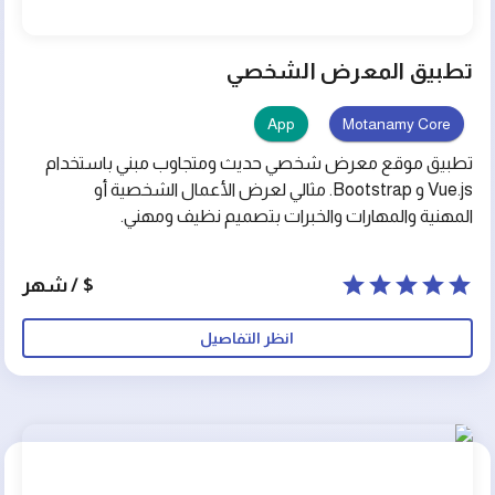
تطبيق المعرض الشخصي
App
Motanamy Core
تطبيق موقع معرض شخصي حديث ومتجاوب مبني باستخدام
Vue.js و Bootstrap. مثالي لعرض الأعمال الشخصية أو
المهنية والمهارات والخبرات بتصميم نظيف ومهني.
$ / شهر
انظر التفاصيل