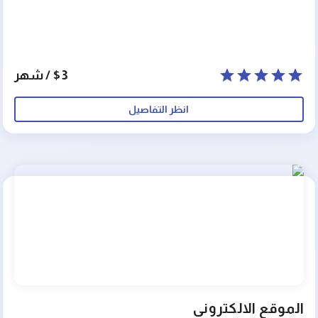
$3 / شهر
انظر التفاصيل
الموقع الالكترونى