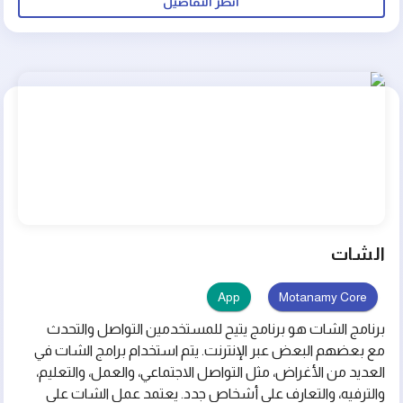
انظر التفاصيل
الشات
App
Motanamy Core
برنامج الشات هو برنامج يتيح للمستخدمين التواصل والتحدث
مع بعضهم البعض عبر الإنترنت. يتم استخدام برامج الشات في
العديد من الأغراض، مثل التواصل الاجتماعي، والعمل، والتعليم،
والترفيه، والتعارف على أشخاص جدد. يعتمد عمل الشات على