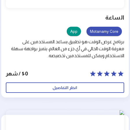
الساعة
App
Motanamy Core
برنامج عرض الوقت هو تطبيق يساعد المستخدمين على
معرفة الوقت الحالي في أي جزء من العالم، يتميز بواجهة سهلة
الاستخدام ويمكن للمستخدمين تخصيصه.
$0 / شهر
انظر التفاصيل