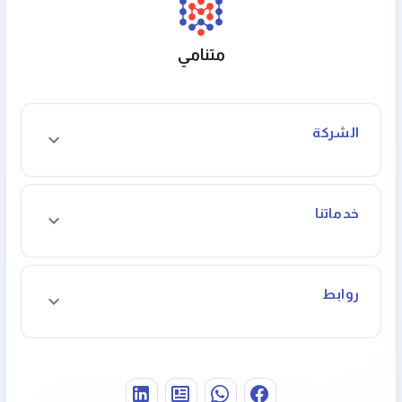
متنامي
الشركة
خدماتنا
روابط