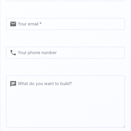
Your email *
Your phone number
What do you want to build?