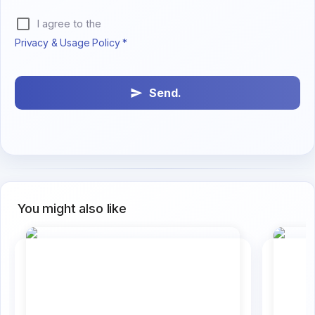
I agree to the
Privacy & Usage Policy *
Send.
You might also like