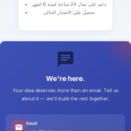
دعم على مدار 24 ساعة لمدة 6 اشهر
تحصل على الاصدار الحالى
We're here.
Your idea deserves more than an email. Tell us
about it — we'll build the rest together.
Email