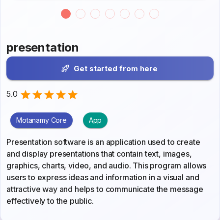
presentation
Get started from here
5.0
Motanamy Core
App
Presentation software is an application used to create
and display presentations that contain text, images,
graphics, charts, video, and audio. This program allows
users to express ideas and information in a visual and
attractive way and helps to communicate the message
effectively to the public.