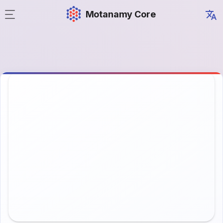
Motanamy Core