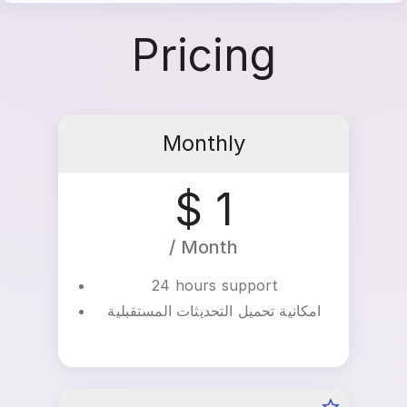
Pricing
Monthly
$ 1
/ Month
24 hours support
امكانية تحميل التحديثات المستقبلية