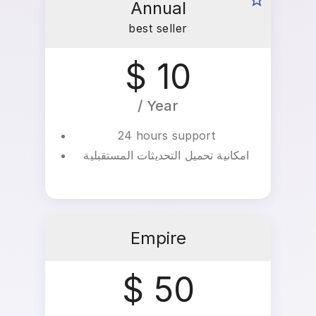
Annual
best seller
$ 10
/ Year
24 hours support
امكانية تحميل التحديثات المستقبلية
Empire
$ 50