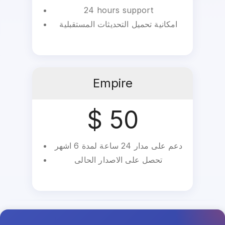
24 hours support
امكانية تحميل التحديثات المستقبلية
Empire
$ 50
دعم على مدار 24 ساعة لمدة 6 اشهر
تحصل على الاصدار الحالى