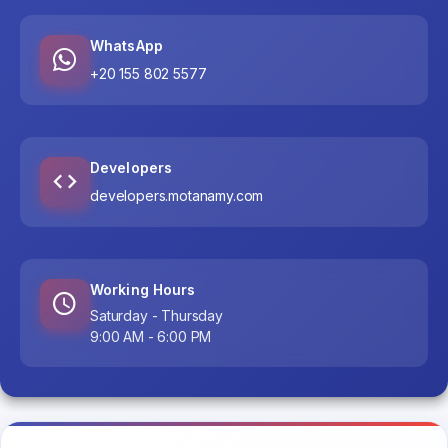
WhatsApp
+20 155 802 5577
Developers
developers.motanamy.com
Working Hours
Saturday - Thursday
9:00 AM - 6:00 PM