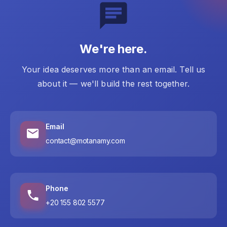
We're here.
Your idea deserves more than an email. Tell us
about it — we'll build the rest together.
Email
contact@motanamy.com
Phone
+20 155 802 5577