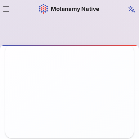
Motanamy Native