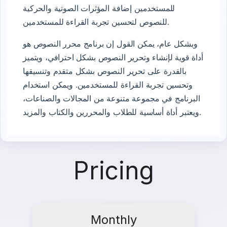
للمستخدمين إضافة المؤثرات الصوتية والحركية
للنصوص لتحسين تجربة القراءة للمستخدمين.
وبشكل عام، يمكن القول إن برنامج محرر النصوص هو
أداة قوية لإنشاء وتحرير النصوص بشكل احترافي، ويتميز
بالقدرة على تحرير النصوص بشكل متقدم وتنسيقها
وتحسين تجربة القراءة للمستخدمين. ويمكن استخدام
البرنامج في مجموعة متنوعة من المجالات والصناعات،
ويعتبر أداة أساسية للطلاب والمحررين والكتاب والمزيد.
Pricing
Monthly