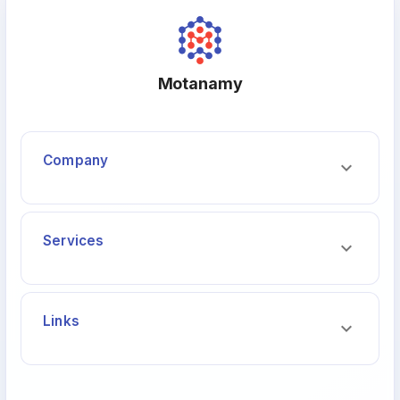
Motanamy
Company
Services
Links