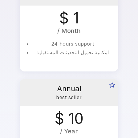
$ 1
/ Month
24 hours support
امكانية تحميل التحديثات المستقبلية
Annual
best seller
$ 10
/ Year