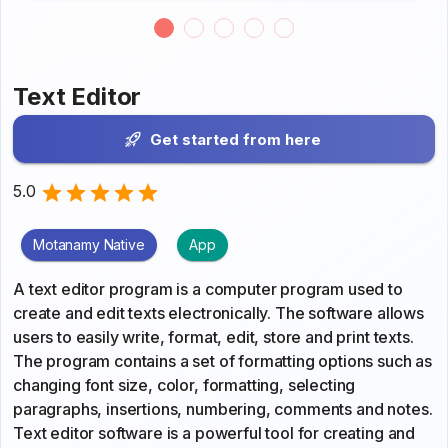
Text Editor
Get started from here
5.0
Motanamy Native
App
A text editor program is a computer program used to
create and edit texts electronically. The software allows
users to easily write, format, edit, store and print texts.
The program contains a set of formatting options such as
changing font size, color, formatting, selecting
paragraphs, insertions, numbering, comments and notes.
Text editor software is a powerful tool for creating and