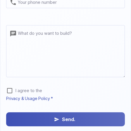
Your phone number
What do you want to build?
I agree to the
Privacy & Usage Policy *
Send.